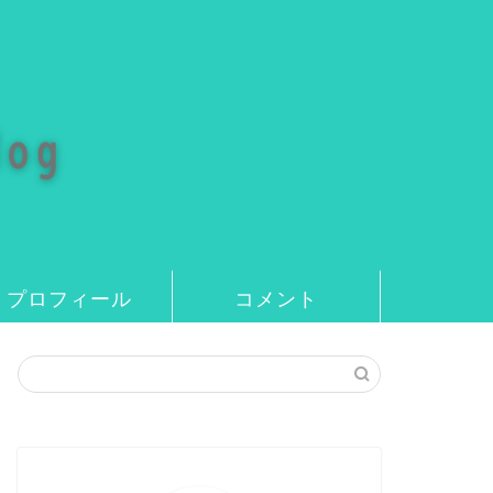
プロフィール
コメント