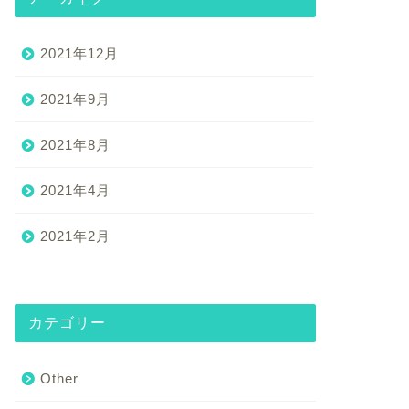
2021年12月
2021年9月
2021年8月
2021年4月
2021年2月
カテゴリー
Other