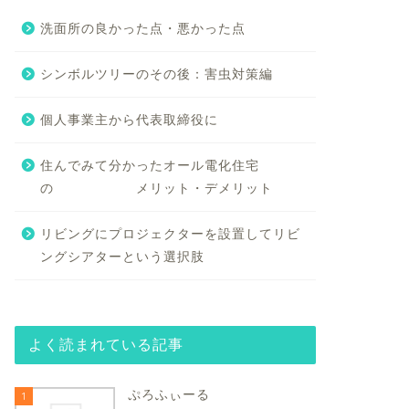
洗面所の良かった点・悪かった点
シンボルツリーのその後：害虫対策編
個人事業主から代表取締役に
住んでみて分かったオール電化住宅
の メリット・デメリット
リビングにプロジェクターを設置してリビ
ングシアターという選択肢
よく読まれている記事
ぷろふぃーる
1