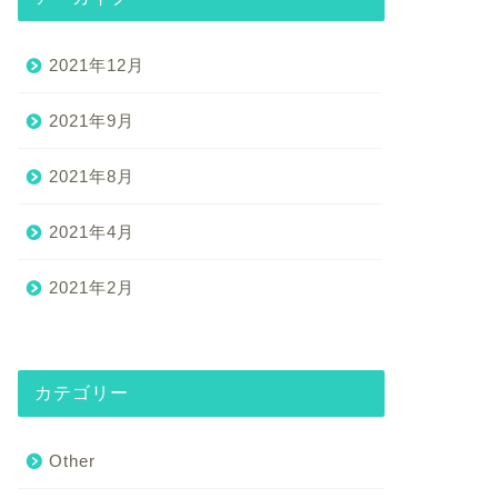
2021年12月
2021年9月
2021年8月
2021年4月
2021年2月
カテゴリー
Other