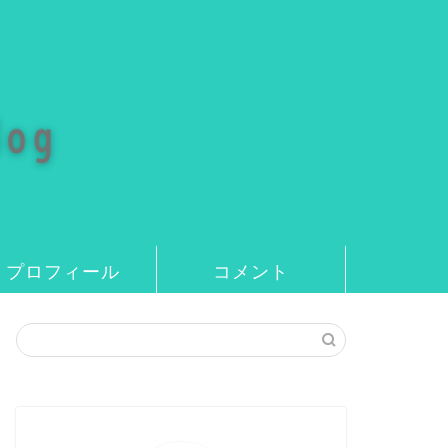
プロフィール
コメント