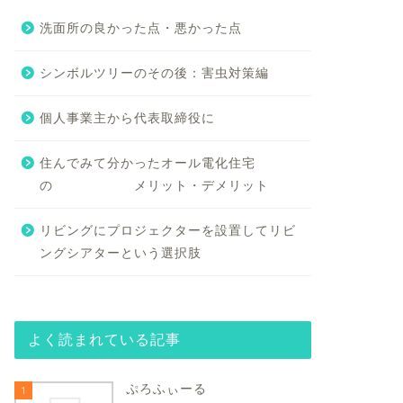
洗面所の良かった点・悪かった点
シンボルツリーのその後：害虫対策編
個人事業主から代表取締役に
住んでみて分かったオール電化住宅
の メリット・デメリット
リビングにプロジェクターを設置してリビ
ングシアターという選択肢
よく読まれている記事
ぷろふぃーる
1