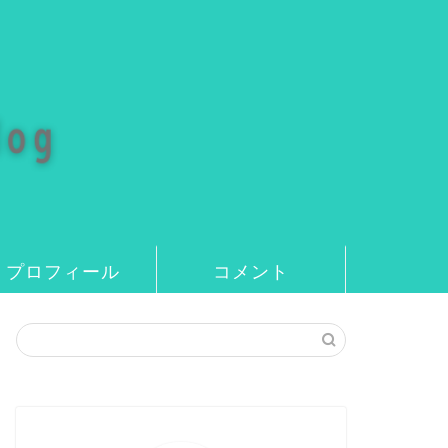
プロフィール
コメント