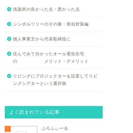
洗面所の良かった点・悪かった点
シンボルツリーのその後：害虫対策編
個人事業主から代表取締役に
住んでみて分かったオール電化住宅
の メリット・デメリット
リビングにプロジェクターを設置してリビ
ングシアターという選択肢
よく読まれている記事
ぷろふぃーる
1