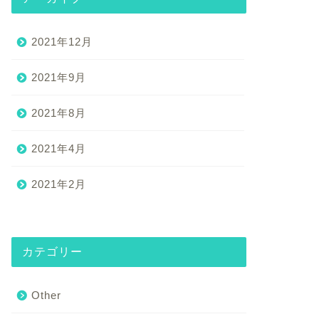
2021年12月
2021年9月
2021年8月
2021年4月
2021年2月
カテゴリー
Other