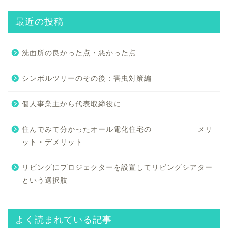
最近の投稿
洗面所の良かった点・悪かった点
シンボルツリーのその後：害虫対策編
個人事業主から代表取締役に
住んでみて分かったオール電化住宅の メリ
ット・デメリット
リビングにプロジェクターを設置してリビングシアター
という選択肢
よく読まれている記事