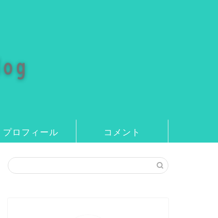
プロフィール
コメント