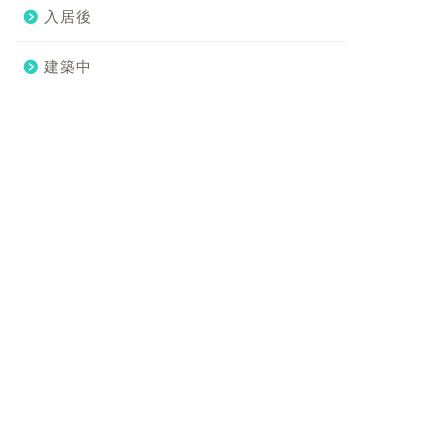
入居後
建築中