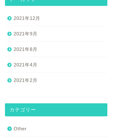
2021年12月
2021年9月
2021年8月
2021年4月
2021年2月
カテゴリー
Other