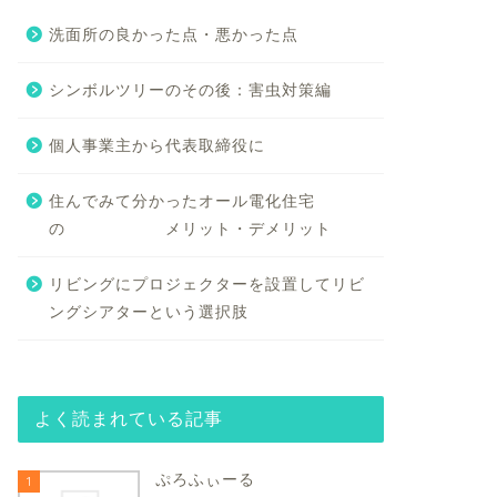
洗面所の良かった点・悪かった点
シンボルツリーのその後：害虫対策編
個人事業主から代表取締役に
住んでみて分かったオール電化住宅
の メリット・デメリット
リビングにプロジェクターを設置してリビ
ングシアターという選択肢
よく読まれている記事
ぷろふぃーる
1