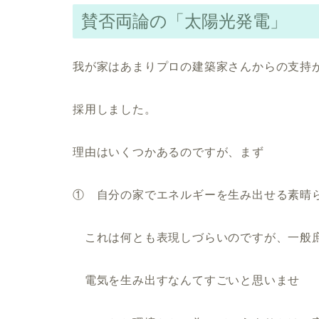
賛否両論の「太陽光発電」
我が家はあまりプロの建築家さんからの支持
採用しました。
理由はいくつかあるのですが、まず
① 自分の家でエネルギーを生み出せる素晴
これは何とも表現しづらいのですが、一般
電気を生み出すなんてすごいと思いませ