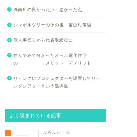
洗面所の良かった点・悪かった点
シンボルツリーのその後：害虫対策編
個人事業主から代表取締役に
住んでみて分かったオール電化住宅
の メリット・デメリット
リビングにプロジェクターを設置してリビ
ングシアターという選択肢
よく読まれている記事
ぷろふぃーる
1