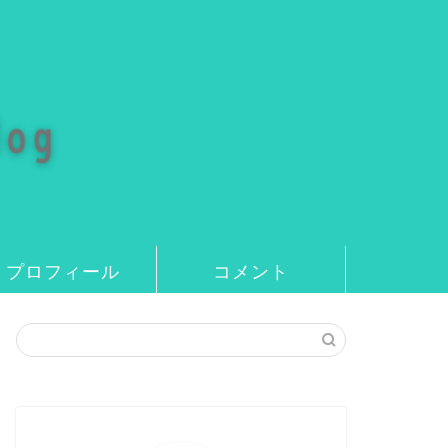
プロフィール
コメント